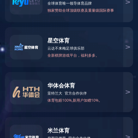
123
123
产品描述
Different weight levels:1.25KG, 2.5KG, 5KG
上一篇：
CEMENT DUMBBELL SET